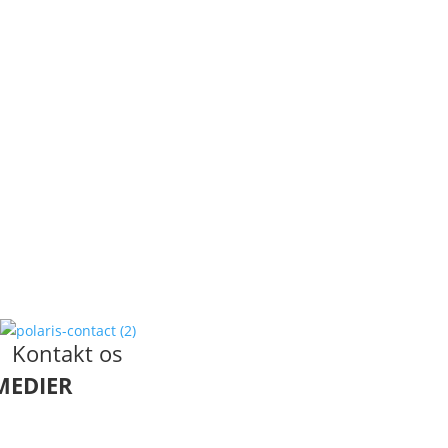
Kontakt os
MEDIER