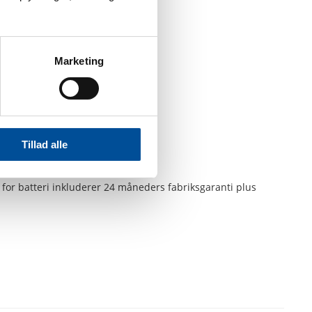
Marketing
Tillad alle
for batteri inkluderer 24 måneders fabriksgaranti plus