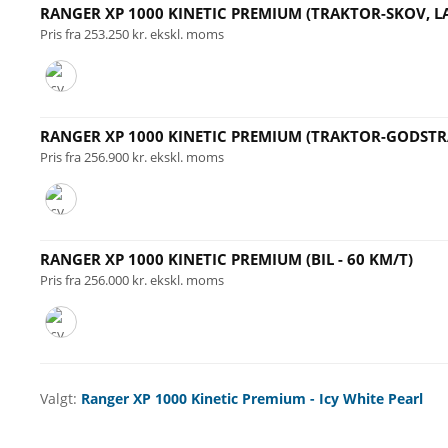
RANGER XP 1000 KINETIC PREMIUM (TRAKTOR-SKOV, 
Pris fra 253.250 kr. ekskl. moms
RANGER XP 1000 KINETIC PREMIUM (TRAKTOR-GODST
Pris fra 256.900 kr. ekskl. moms
RANGER XP 1000 KINETIC PREMIUM (BIL - 60 KM/T)
Pris fra 256.000 kr. ekskl. moms
Valgt:
Ranger XP 1000 Kinetic Premium - Icy White Pearl