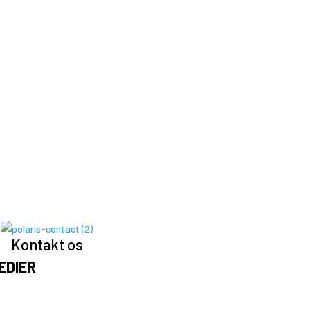
Kontakt os
EDIER