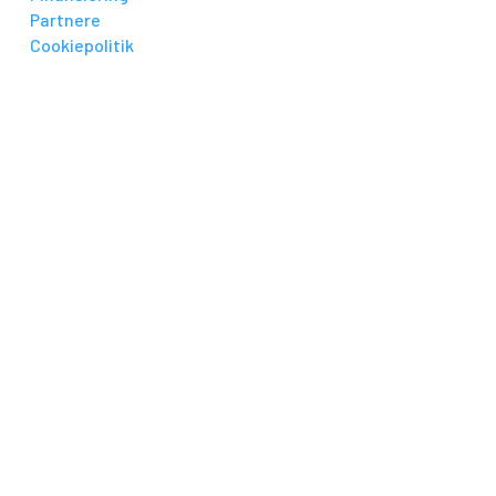
Partnere
Cookiepolitik