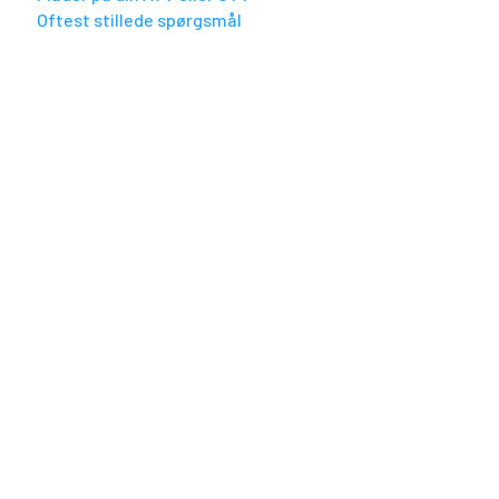
Oftest stillede spørgsmål