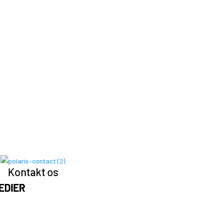
Kontakt os
EDIER