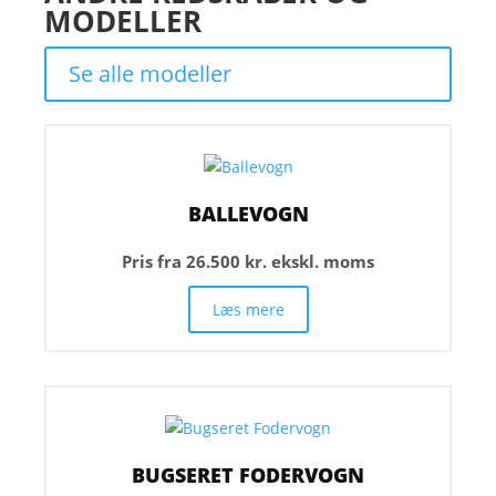
MODELLER
Se alle modeller
BALLEVOGN
Pris fra 26.500 kr. ekskl. moms
Læs mere
BUGSERET FODERVOGN