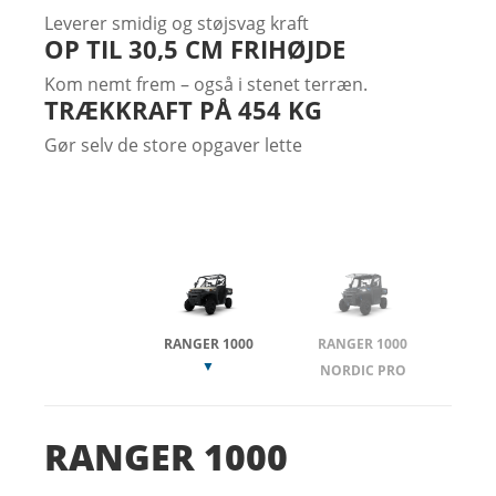
Leverer smidig og støjsvag kraft
OP TIL 30,5 CM FRIHØJDE
Kom nemt frem – også i stenet terræn.
TRÆKKRAFT PÅ 454 KG
Gør selv de store opgaver lette
RANGER 1000
RANGER 1000
NORDIC PRO
RANGER 1000