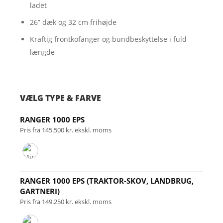
ladet
26” dæk og 32 cm frihøjde
Kraftig frontkofanger og bundbeskyttelse i fuld
længde
VÆLG TYPE & FARVE
RANGER 1000 EPS
Pris fra 145.500 kr. ekskl. moms
RANGER 1000 EPS (TRAKTOR-SKOV, LANDBRUG,
GARTNERI)
Pris fra 149.250 kr. ekskl. moms