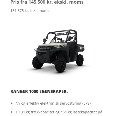
Pris fra 145.500 kr. ekskl. moms
181.875 kr. inkl. moms
RANGER 1000 EGENSKAPER:
Ny og effektiv elektronisk servostyring (EPS)
1.134 kg trækkapacitet og 454 kg lastekapacitet på