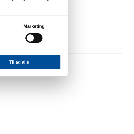
Marketing
Tillad alle