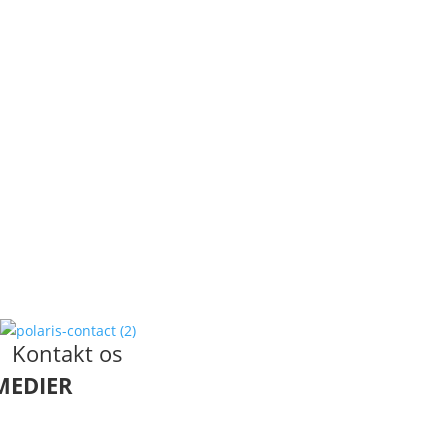
Kontakt os
MEDIER