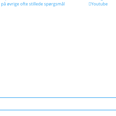
 på øvrige ofte stillede spørgsmål
Youtube
