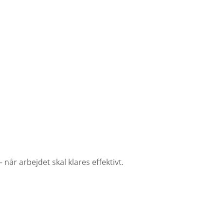
når arbejdet skal klares effektivt.