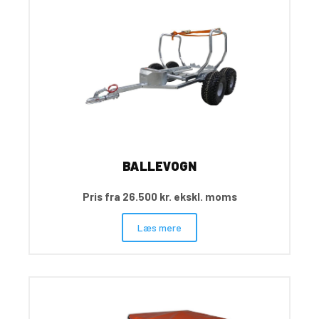
BALLEVOGN
Pris fra 26.500 kr. ekskl. moms
Læs mere