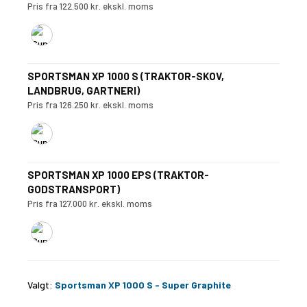
Pris fra 122.500 kr. ekskl. moms
SPORTSMAN XP 1000 S (TRAKTOR-SKOV,
LANDBRUG, GARTNERI)
Pris fra 126.250 kr. ekskl. moms
SPORTSMAN XP 1000 EPS (TRAKTOR-
GODSTRANSPORT)
Pris fra 127.000 kr. ekskl. moms
Valgt:
Sportsman XP 1000 S - Super Graphite