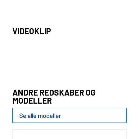
VIDEOKLIP
ANDRE REDSKABER OG
MODELLER
Se alle modeller