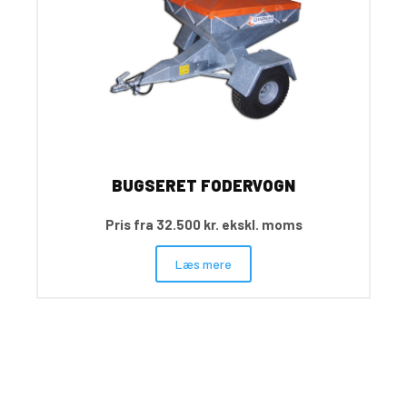
BUGSERET FODERVOGN
Pris fra 32.500 kr. ekskl. moms
Læs mere
Nyhedsbrev