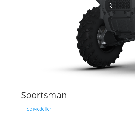
Sportsman
Se Modeller