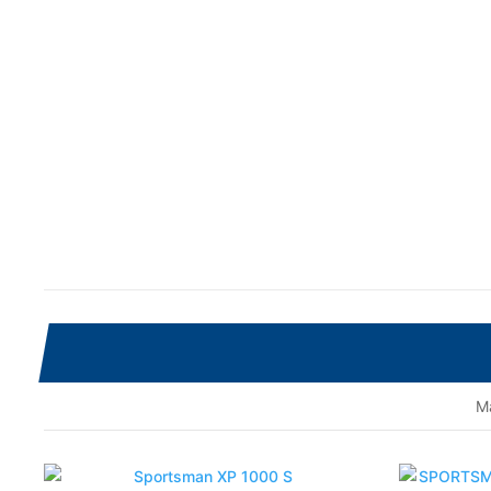
SPORTSMAN XP 1000
Ma