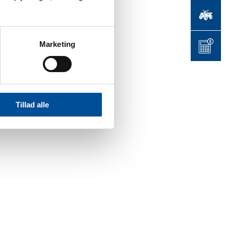
Marketing
Tillad alle