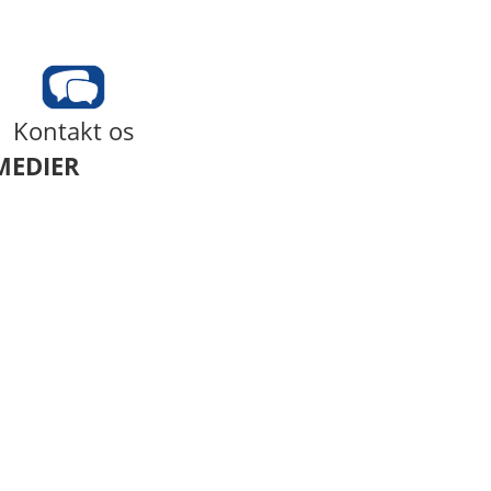
Kontakt os
MEDIER