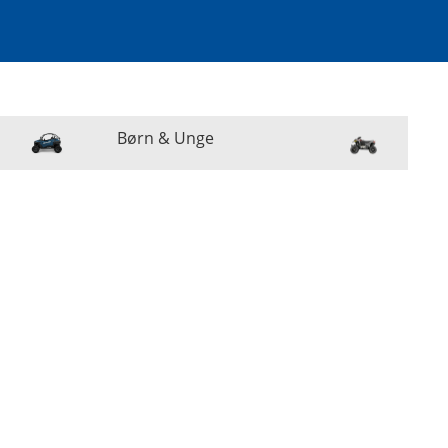
Børn & Unge